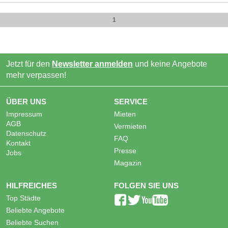
1
Jetzt für den
Newsletter anmelden
und keine Angebote
mehr verpassen!
ÜBER UNS
SERVICE
Impressum
Mieten
AGB
Vermieten
Datenschutz
FAQ
Kontakt
Presse
Jobs
Magazin
HILFREICHES
FOLGEN SIE UNS
Top Städte
Beliebte Angebote
Beliebte Suchen