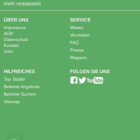
mehr verpassen!
ÜBER UNS
SERVICE
Impressum
Mieten
AGB
Vermieten
Datenschutz
FAQ
Kontakt
Presse
Jobs
Magazin
HILFREICHES
FOLGEN SIE UNS
Top Städte
Beliebte Angebote
Beliebte Suchen
Sitemap