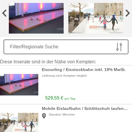
Filter/Regionale Suche
Diese Inserate sind in der Nähe von Kempten:
Eiscurling / Eisstockbahn inkl. 19% MwSt.
Lieferung nach Kempten möglich
529,55
€
pro Tag
Mobile Eislaufbahn / Schlittschuh laufen mieten
Standort:
München