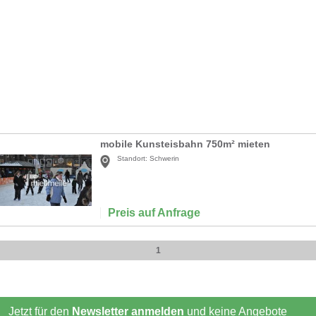
mobile Kunsteisbahn 750m² mieten
Standort:
Schwerin
Preis auf Anfrage
1
Jetzt für den
Newsletter anmelden
und keine Angebote