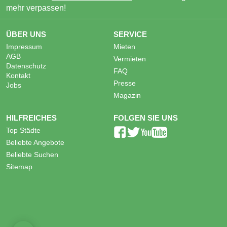
mehr verpassen!
ÜBER UNS
SERVICE
Impressum
Mieten
AGB
Vermieten
Datenschutz
FAQ
Kontakt
Presse
Jobs
Magazin
HILFREICHES
FOLGEN SIE UNS
Top Städte
Beliebte Angebote
Beliebte Suchen
Sitemap