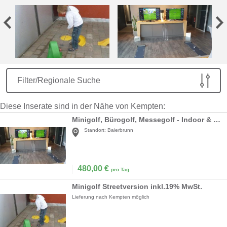
Filter/Regionale Suche
Diese Inserate sind in der Nähe von Kempten:
Minigolf, Bürogolf, Messegolf - Indoor & Outdoor
Standort:
Baierbrunn
480,00
€
pro Tag
Minigolf Streetversion inkl.19% MwSt.
Lieferung nach Kempten möglich