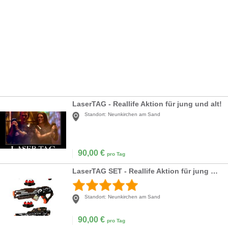
LaserTAG - Reallife Aktion für jung und alt!
Standort:
Neunkirchen am Sand
90,00
€
pro Tag
LaserTAG SET - Reallife Aktion für jung und alt
Standort:
Neunkirchen am Sand
90,00
€
pro Tag