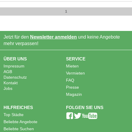
1
Jetzt für den
Newsletter anmelden
und keine Angebote
mehr verpassen!
ÜBER UNS
SERVICE
Impressum
Mieten
AGB
Vermieten
Datenschutz
FAQ
Kontakt
Presse
Jobs
Magazin
HILFREICHES
FOLGEN SIE UNS
Top Städte
Beliebte Angebote
Beliebte Suchen