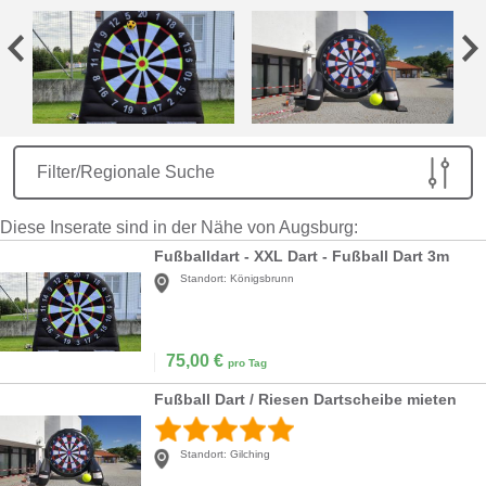
Filter/Regionale Suche
Diese Inserate sind in der Nähe von Augsburg:
Fußballdart - XXL Dart - Fußball Dart 3m
Standort:
Königsbrunn
75,00
€
pro Tag
Fußball Dart / Riesen Dartscheibe mieten
Standort:
Gilching