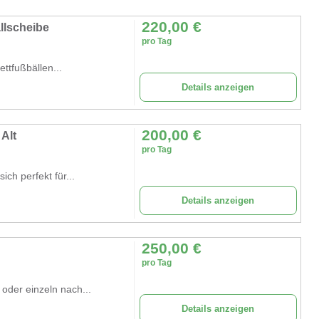
220,00
€
llscheibe
pro Tag
ettfußbällen...
Details anzeigen
200,00
€
Alt
pro Tag
ich perfekt für...
Details anzeigen
250,00
€
pro Tag
 oder einzeln nach...
Details anzeigen