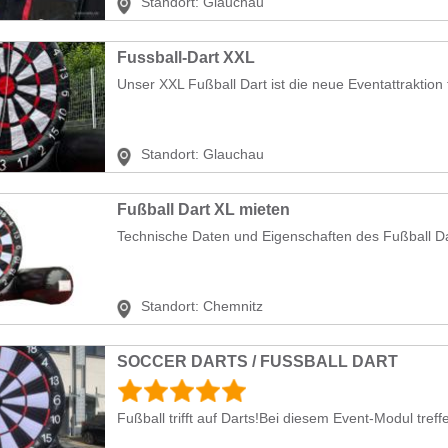
Standort:
Glauchau
Fussball-Dart XXL
Unser XXL Fußball Dart ist die neue Eventattraktion f
Standort:
Glauchau
Fußball Dart XL mieten
Technische Daten und Eigenschaften des Fußball D
Standort:
Chemnitz
SOCCER DARTS / FUSSBALL DART
Fußball trifft auf Darts!Bei diesem Event-Modul treffe