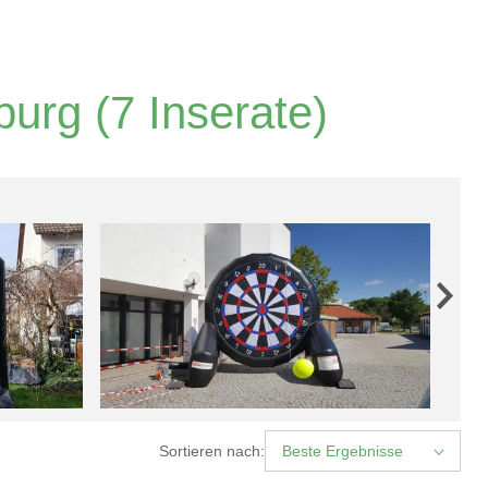
burg
(7 Inserate)
Sortieren nach:
Beste Ergebnisse