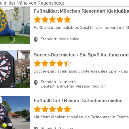
nd in der Nähe von Regensburg:
Fußballdart München Riesendart Klettfußba
Fußballdart ein beliebtes Spiel für alle, es wird mit Kl
Standort:
Moosinning
Soccer-Dart mieten - Ein Spaß für Jung und 
Soccer-Dart ist ein absolut interessantes Spiel - das s
Standort:
Nürnberg
Deutschlandweiter Versand möglich
Fußball Dart / Riesen Dartscheibe mieten
Mit Klettfußbällen schießen die Teilnehmer in Teams
Standort:
Gilching