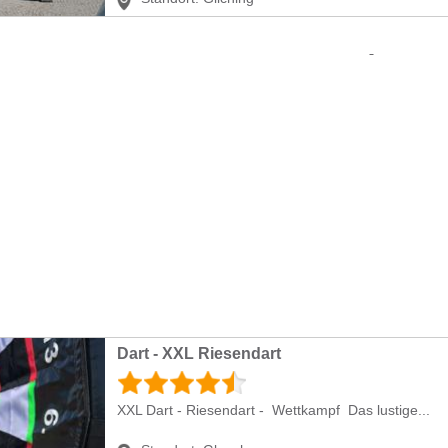
Dart - XXL Riesendart
XXL Dart - Riesendart - Wettkampf Das lustige...