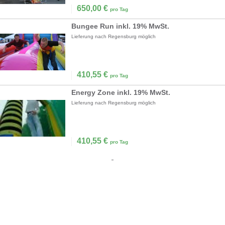
650,00
€
pro Tag
Bungee Run inkl. 19% MwSt.
Lieferung nach Regensburg möglich
410,55
€
pro Tag
Energy Zone inkl. 19% MwSt.
Lieferung nach Regensburg möglich
410,55
€
pro Tag