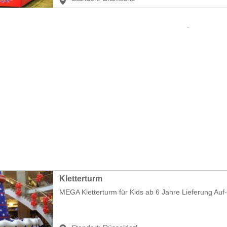
Kletterturm
MEGA Kletterturm für Kids ab 6 Jahre Lieferung Auf