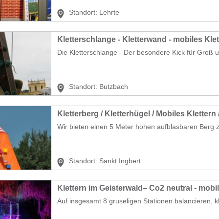
Standort:
Lehrte
Kletterschlange - Kletterwand - mobiles Klet
Die Kletterschlange - Der besondere Kick für Groß un
Standort:
Butzbach
Kletterberg / Kletterhügel / Mobiles Klettern
Wir bieten einen 5 Meter hohen aufblasbaren Berg z
Standort:
Sankt Ingbert
Klettern im Geisterwald– Co2 neutral - mobi
Auf insgesamt 8 gruseligen Stationen balancieren, kl