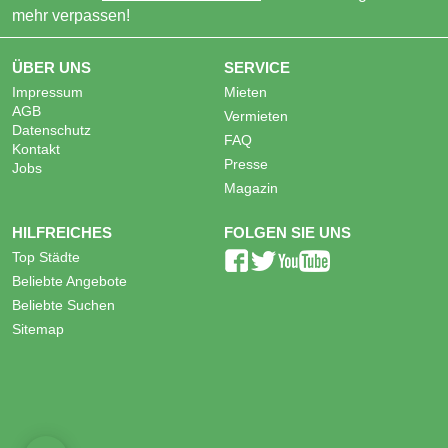
mehr verpassen!
ÜBER UNS
SERVICE
Impressum
Mieten
AGB
Vermieten
Datenschutz
FAQ
Kontakt
Presse
Jobs
Magazin
HILFREICHES
FOLGEN SIE UNS
Top Städte
Beliebte Angebote
Beliebte Suchen
Sitemap