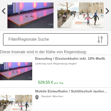
Filter/Regionale Suche
Diese Inserate sind in der Nähe von Regensburg:
Eiscurling / Eisstockbahn inkl. 19% MwSt.
Lieferung nach Regensburg möglich
529,55
€
pro Tag
Mobile Eislaufbahn / Schlittschuh laufen mieten
Standort:
München