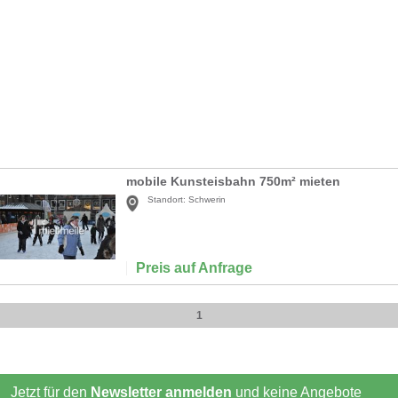
mobile Kunsteisbahn 750m² mieten
Standort:
Schwerin
Preis auf Anfrage
1
Jetzt für den
Newsletter anmelden
und keine Angebote