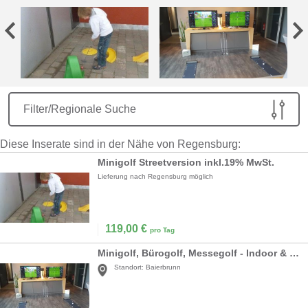
Filter/Regionale Suche
Diese Inserate sind in der Nähe von Regensburg:
Minigolf Streetversion inkl.19% MwSt.
Lieferung nach Regensburg möglich
119,00
€
pro Tag
Minigolf, Bürogolf, Messegolf - Indoor & Outdoor
Standort:
Baierbrunn