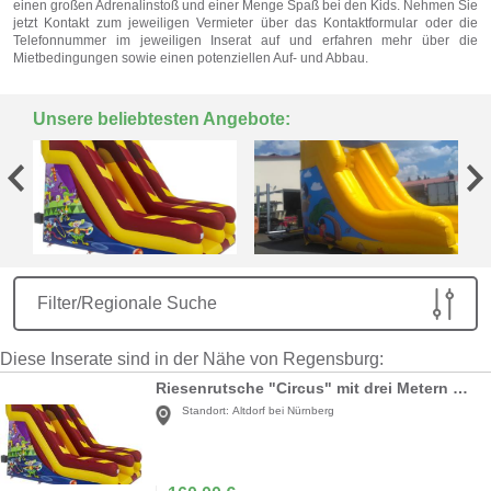
einen großen Adrenalinstoß und einer Menge Spaß bei den Kids. Nehmen Sie
jetzt Kontakt zum jeweiligen Vermieter über das Kontaktformular oder die
Telefonnummer im jeweiligen Inserat auf und erfahren mehr über die
Mietbedingungen sowie einen potenziellen Auf- und Abbau.
Unsere beliebtesten Angebote:
Filter/Regionale Suche
Diese Inserate sind in der Nähe von Regensburg:
Riesenrutsche "Circus" mit drei Metern Rutschhöhe
Standort:
Altdorf bei Nürnberg