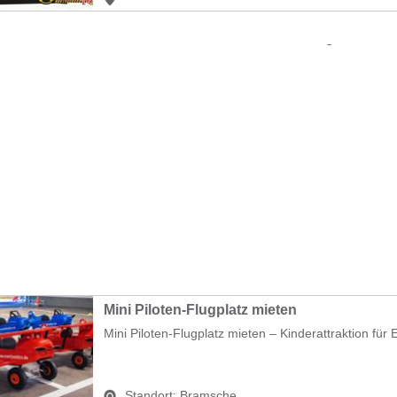
Mini Piloten-Flugplatz mieten
Mini Piloten-Flugplatz mieten – Kinderattraktion für 
Standort:
Bramsche