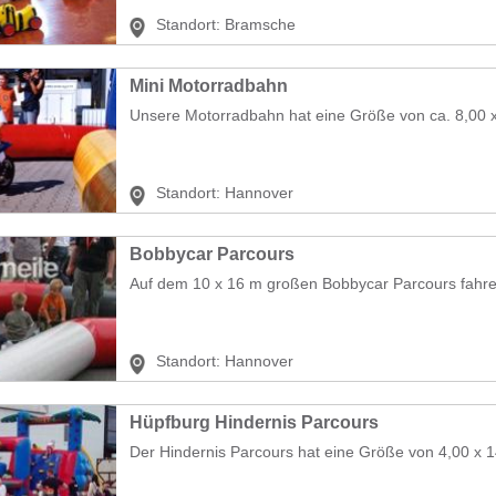
Standort:
Bramsche
Mini Motorradbahn
Unsere Motorradbahn hat eine Größe von ca. 8,00 x 
Standort:
Hannover
Bobbycar Parcours
Auf dem 10 x 16 m großen Bobbycar Parcours fahren 
Standort:
Hannover
Hüpfburg Hindernis Parcours
Der Hindernis Parcours hat eine Größe von 4,00 x 1