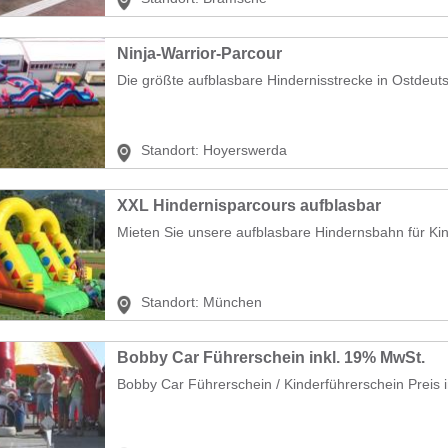
Ninja-Warrior-Parcour
Die größte aufblasbare Hindernisstrecke in Ostdeuts
Standort:
Hoyerswerda
XXL Hindernisparcours aufblasbar
Mieten Sie unsere aufblasbare Hindernsbahn für Ki
Standort:
München
Bobby Car Führerschein inkl. 19% MwSt.
Bobby Car Führerschein / Kinderführerschein Preis i