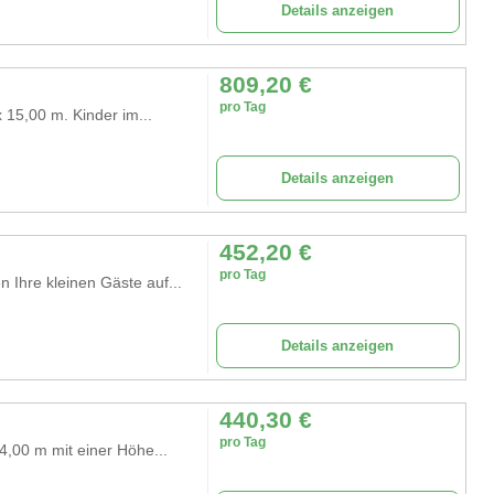
Details anzeigen
809,20
€
pro Tag
15,00 m. Kinder im...
Details anzeigen
452,20
€
pro Tag
Ihre kleinen Gäste auf...
Details anzeigen
440,30
€
pro Tag
4,00 m mit einer Höhe...