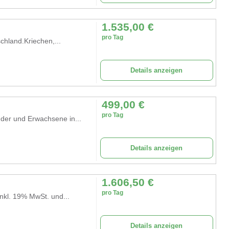
1.535,00
€
pro Tag
chland.Kriechen,...
Details anzeigen
499,00
€
pro Tag
nder und Erwachsene in...
Details anzeigen
1.606,50
€
pro Tag
nkl. 19% MwSt. und...
Details anzeigen