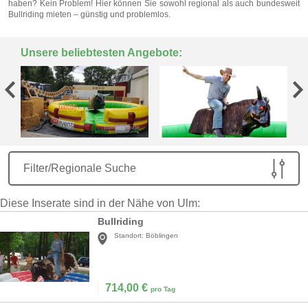
haben? Kein Problem! Hier können Sie sowohl regional als auch bundesweit
Bullriding mieten – günstig und problemlos.
Unsere beliebtesten Angebote:
Filter/Regionale Suche
Diese Inserate sind in der Nähe von Ulm:
Bullriding
Standort:
Böblingen
714,00
€
pro Tag