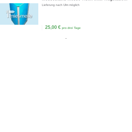
Lieferung nach Ulm möglich
25,00
€
pro drei Tage