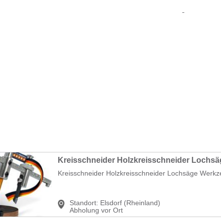
Kreisschneider Holzkreisschneider Lochsäge Werkz
Standort:
Elsdorf (Rheinland)
Abholung vor Ort