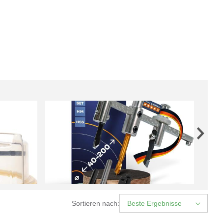
Sortieren nach:
Beste Ergebnisse