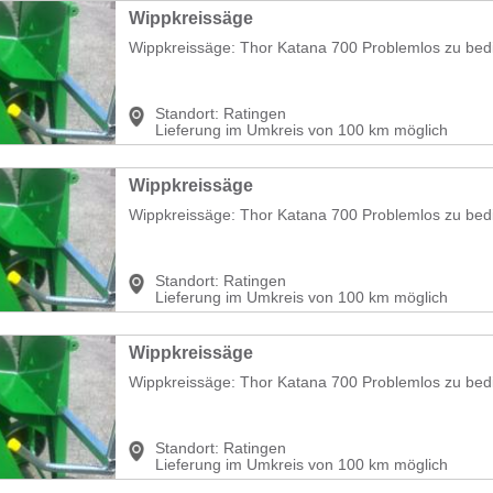
Wippkreissäge
Wippkreissäge: Thor Katana 700 Problemlos zu bed
Standort:
Ratingen
Lieferung im Umkreis von 100 km möglich
Wippkreissäge
Wippkreissäge: Thor Katana 700 Problemlos zu bed
Standort:
Ratingen
Lieferung im Umkreis von 100 km möglich
Wippkreissäge
Wippkreissäge: Thor Katana 700 Problemlos zu bed
Standort:
Ratingen
Lieferung im Umkreis von 100 km möglich