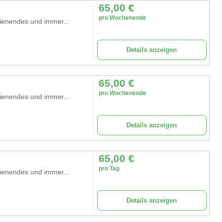
65,00
€
pro Wochenende
ienendes und immer...
Details anzeigen
65,00
€
pro Wochenende
ienendes und immer...
Details anzeigen
65,00
€
pro Tag
ienendes und immer...
Details anzeigen