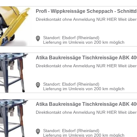
Direktkontakt ohne Anmeldung NUR HIER Weit über 5
Standort:
Elsdorf (Rheinland)
Lieferung im Umkreis von 200 km möglich
Direktkontakt ohne Anmeldung NUR HIER Weit über 50
Standort:
Elsdorf (Rheinland)
Lieferung im Umkreis von 200 km möglich
Direktkontakt ohne Anmeldung NUR HIER Weit über 50
Standort:
Elsdorf (Rheinland)
Lieferung im Umkreis von 200 km möglich