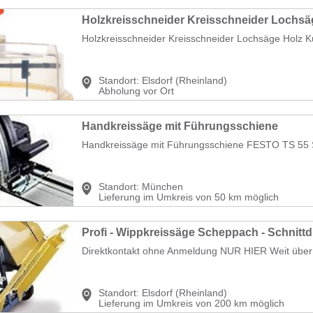
Holzkreisschneider Kreisschneider Lochsäge Holz Ku
Standort:
Elsdorf (Rheinland)
Abholung vor Ort
Handkreissäge mit Führungsschiene
Handkreissäge mit Führungsschiene FESTO TS 55 
Standort:
München
Lieferung im Umkreis von 50 km möglich
Direktkontakt ohne Anmeldung NUR HIER Weit über 50
Standort:
Elsdorf (Rheinland)
Lieferung im Umkreis von 200 km möglich