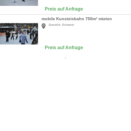
Preis auf Anfrage
mobile Kunsteisbahn 750m² mieten
Standort:
Schwerin
Preis auf Anfrage