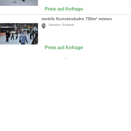
Preis auf Anfrage
mobile Kunsteisbahn 750m² mieten
Standort:
Schwerin
Preis auf Anfrage