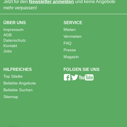
Jetzt für den
Newsletter anmelden
und keine Angebote
mehr verpassen!
ÜBER UNS
SERVICE
Impressum
Mieten
AGB
Vermieten
Datenschutz
FAQ
Kontakt
Presse
Jobs
Magazin
HILFREICHES
FOLGEN SIE UNS
Top Städte
Beliebte Angebote
Beliebte Suchen
Sitemap