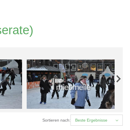
serate)
Sortieren nach:
Beste Ergebnisse