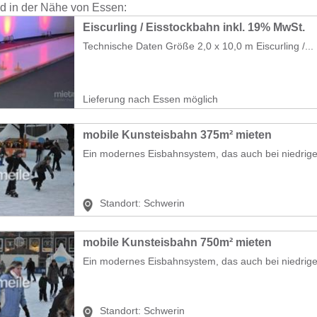
nd in der Nähe von Essen:
Eiscurling / Eisstockbahn inkl. 19% MwSt.
Technische Daten Größe 2,0 x 10,0 m Eiscurling /...
Lieferung nach Essen möglich
mobile Kunsteisbahn 375m² mieten
Ein modernes Eisbahnsystem, das auch bei niedrige
Standort:
Schwerin
mobile Kunsteisbahn 750m² mieten
Ein modernes Eisbahnsystem, das auch bei niedrige
Standort:
Schwerin