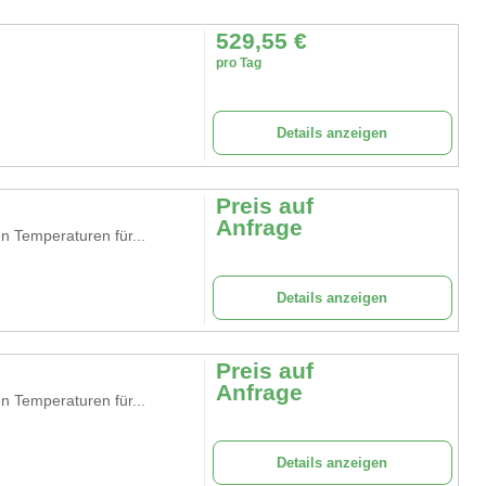
529,55
€
pro Tag
Details anzeigen
Preis auf
Anfrage
n Temperaturen für...
Details anzeigen
Preis auf
Anfrage
n Temperaturen für...
Details anzeigen