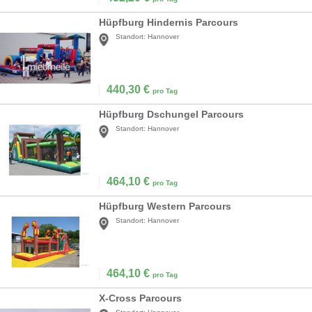
Hüpfburg Hindernis Parcours
Standort:
Hannover
440,30
€
pro Tag
Hüpfburg Dschungel Parcours
Standort:
Hannover
464,10
€
pro Tag
Hüpfburg Western Parcours
Standort:
Hannover
464,10
€
pro Tag
X-Cross Parcours