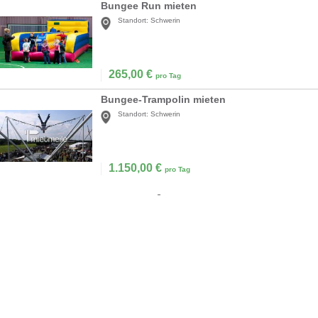
Bungee Run mieten
Standort:
Schwerin
265,00
€
pro Tag
Bungee-Trampolin mieten
Standort:
Schwerin
1.150,00
€
pro Tag