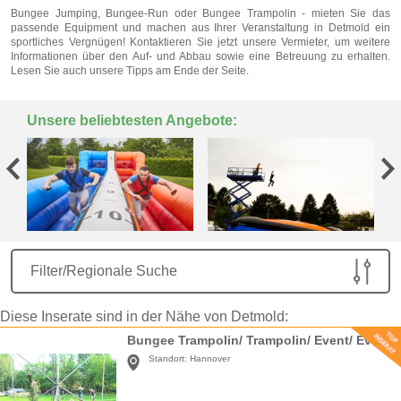
Bungee Jumping, Bungee-Run oder Bungee Trampolin - mieten Sie das
passende Equipment und machen aus Ihrer Veranstaltung in Detmold ein
sportliches Vergnügen! Kontaktieren Sie jetzt unsere Vermieter, um weitere
Informationen über den Auf- und Abbau sowie eine Betreuung zu erhalten.
Lesen Sie auch unsere Tipps am Ende der Seite.
Unsere beliebtesten Angebote:
Filter/Regionale Suche
Diese Inserate sind in der Nähe von Detmold:
Bungee Trampolin/ Trampolin/ Event/ Eventmodule/ Messe/ Party/
Standort:
Hannover