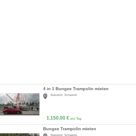
4 in 1 Bungee Trampolin mieten
Standort:
Schwerin
1.150,00
€
pro Tag
Bungee Trampolin mieten
Standort:
Schwerin