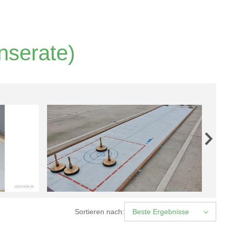
nserate)
Sortieren nach:
Beste Ergebnisse