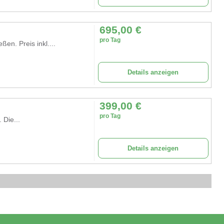
695,00
€
pro Tag
ßen. Preis inkl....
Details anzeigen
399,00
€
pro Tag
 Die...
Details anzeigen