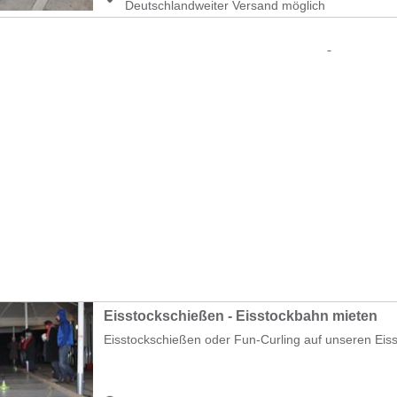
Deutschlandweiter Versand möglich
Eisstockschießen - Eisstockbahn mieten
Eisstockschießen oder Fun-Curling auf unseren Eisst