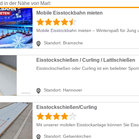
nd in der Nähe von Marl:
Mobile Eisstockbahn mieten
Mobile Eisstockbahn mieten – Winterspaß für Jung u
Standort:
Bramsche
Eisstockschießen / Curling / Lattlschießen
Eisstockschießen oder Curling ist ein beliebter Sport,
Standort:
Hannover
Eisstockschießen/Curling
Mit unserer mobilen Eisstockanlage können Sie Eis
Standort:
Gelsenkirchen