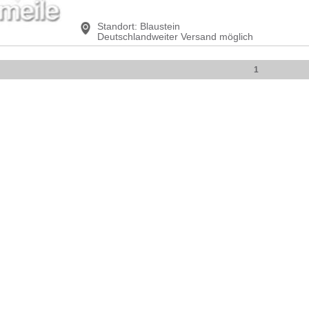
Standort:
Blaustein
Deutschlandweiter Versand möglich
1