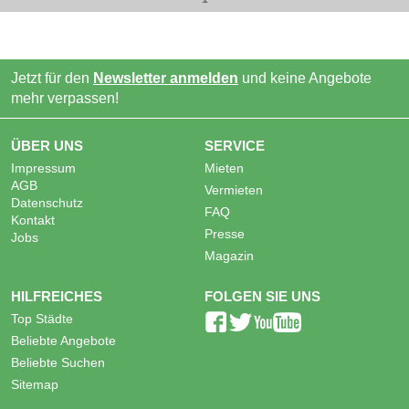
Jetzt für den
Newsletter anmelden
und keine Angebote
mehr verpassen!
ÜBER UNS
SERVICE
Impressum
Mieten
AGB
Vermieten
Datenschutz
FAQ
Kontakt
Presse
Jobs
Magazin
HILFREICHES
FOLGEN SIE UNS
Top Städte
Beliebte Angebote
Beliebte Suchen
Sitemap