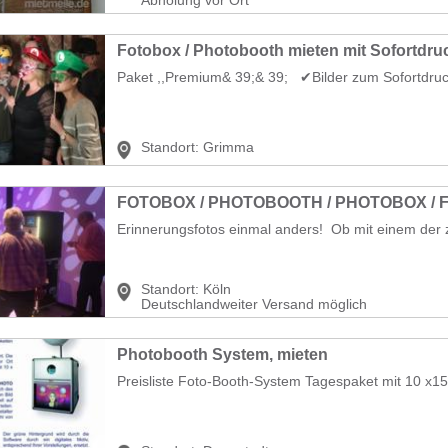
Paket ,,Premium& 39;& 39; ✔Bilder zum Sofortdruck 
Standort:
Grimma
Erinnerungsfotos einmal anders! Ob mit einem der z
Standort:
Köln
Deutschlandweiter Versand möglich
Photobooth System, mieten
Preisliste Foto-Booth-System Tagespaket mit 10 x15