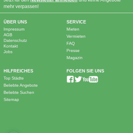
mehr verpassen!
ÜBER UNS
SERVICE
Impressum
Mieten
AGB
Vermieten
Datenschutz
FAQ
Kontakt
Presse
Jobs
Magazin
HILFREICHES
FOLGEN SIE UNS
Top Städte
Beliebte Angebote
Beliebte Suchen
Sitemap