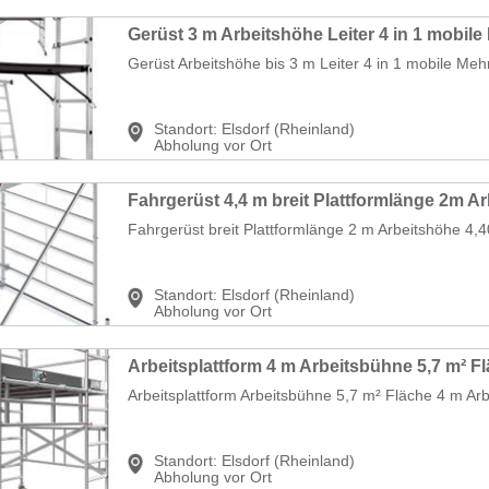
Gerüst Arbeitshöhe bis 3 m Leiter 4 in 1 mobile Mehr
Standort:
Elsdorf (Rheinland)
Abholung vor Ort
Fahrgerüst breit Plattformlänge 2 m Arbeitshöhe 4,40
Standort:
Elsdorf (Rheinland)
Abholung vor Ort
Arbeitsplattform Arbeitsbühne 5,7 m² Fläche 4 m Arbe
Standort:
Elsdorf (Rheinland)
Abholung vor Ort