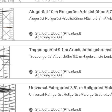
Alugerüst Rollgerüst Arbeitsbühne Fläche 5,7 m² Arb
Standort:
Elsdorf (Rheinland)
Abholung vor Ort
Treppengerüst Arbeitshöhe 9,1 m 4 gebremste Lenkr
Standort:
Elsdorf (Rheinland)
Abholung vor Ort
Universal-Fahrgerüst Rollgerüst Malergerüst breite 
Standort:
Elsdorf (Rheinland)