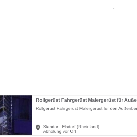
Rollgerüst Fahrgerüst Malergerüst für den Außenber
Standort:
Elsdorf (Rheinland)
Abholung vor Ort