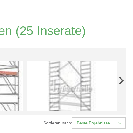
sen
(25 Inserate)
Sortieren nach:
Beste Ergebnisse