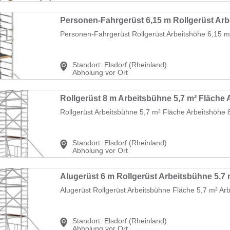
Personen-Fahrgerüst Rollgerüst Arbeitshöhe 6,15 m
Standort:
Elsdorf (Rheinland)
Abholung vor Ort
Rollgerüst Arbeitsbühne 5,7 m² Fläche Arbeitshöhe 8
Standort:
Elsdorf (Rheinland)
Abholung vor Ort
Alugerüst Rollgerüst Arbeitsbühne Fläche 5,7 m² Arb
Standort:
Elsdorf (Rheinland)
Abholung vor Ort