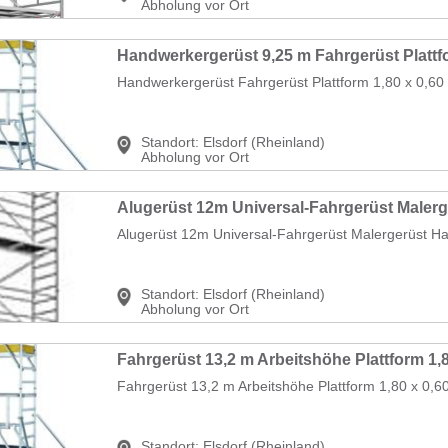
Abholung vor Ort
Handwerkergerüst Fahrgerüst Plattform 1,80 x 0,60 
Standort:
Elsdorf (Rheinland)
Abholung vor Ort
Alugerüst 12m Universal-Fahrgerüst Malergerüst Ha
Standort:
Elsdorf (Rheinland)
Abholung vor Ort
Fahrgerüst 13,2 m Arbeitshöhe Plattform 1,80 x 0,60
Standort:
Elsdorf (Rheinland)