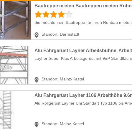
Bautreppe mieten Bautreppen mieten Rohn
Sie möchten ein Bautreppe für ihren Rohbau mietenW
Standort:
Darmstadt
Alu Fahrgerüst Layher Arbeitsbühne, Arbei
Layher Super Klax Arbeitsgerüst mit 9m² Standfläche
Standort:
Mainz-Kastel
Alu Fahrgerüst Layher 1106 Arbeithöhe 9.6
Alu Rollgerüst Layher Uni Standart Typ 1106 bis Arb
Standort:
Mainz-Kastel