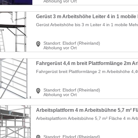
Abholung vor Ort
Gerüst Arbeitshöhe bis 3 m Leiter 4 in 1 mobile Mehr
Standort:
Elsdorf (Rheinland)
Abholung vor Ort
Fahrgerüst breit Plattformlänge 2 m Arbeitshöhe 4,40
Standort:
Elsdorf (Rheinland)
Abholung vor Ort
Arbeitsplattform Arbeitsbühne 5,7 m² Fläche 4 m Arbe
Standort:
Elsdorf (Rheinland)