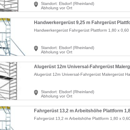
Standort:
Elsdorf (Rheinland)
Abholung vor Ort
Handwerkergerüst Fahrgerüst Plattform 1,80 x 0,60 
Standort:
Elsdorf (Rheinland)
Abholung vor Ort
Alugerüst 12m Universal-Fahrgerüst Malergerüst Ha
Standort:
Elsdorf (Rheinland)
Abholung vor Ort
Fahrgerüst 13,2 m Arbeitshöhe Plattform 1,80 x 0,60