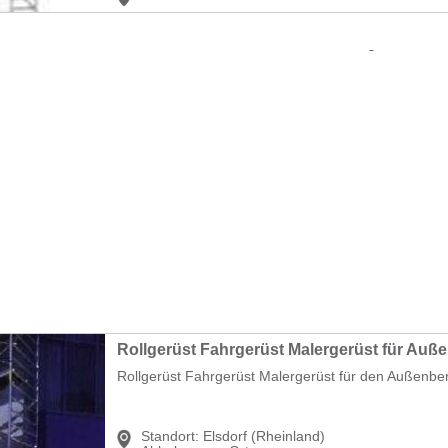
Rollgerüst Fahrgerüst Malergerüst für den Außenber
Standort:
Elsdorf (Rheinland)