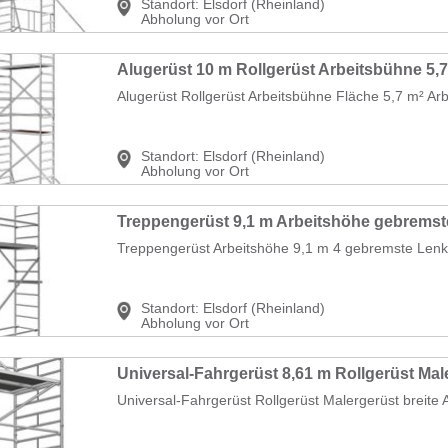
Standort:
Elsdorf (Rheinland)
Abholung vor Ort
Alugerüst Rollgerüst Arbeitsbühne Fläche 5,7 m² Arb
Standort:
Elsdorf (Rheinland)
Abholung vor Ort
Treppengerüst Arbeitshöhe 9,1 m 4 gebremste Lenkr
Standort:
Elsdorf (Rheinland)
Abholung vor Ort
Universal-Fahrgerüst Rollgerüst Malergerüst breite 