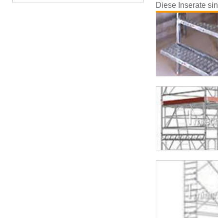
Diese Inserate si