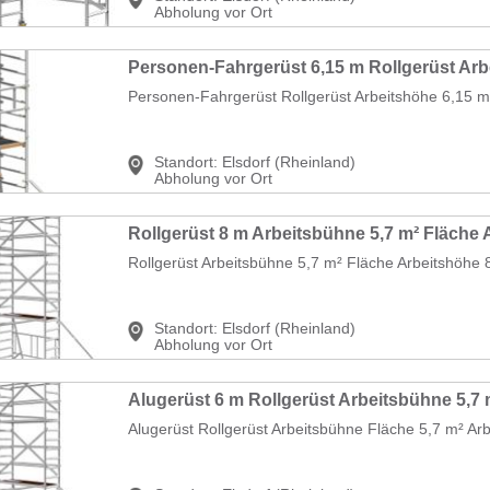
Abholung vor Ort
Personen-Fahrgerüst Rollgerüst Arbeitshöhe 6,15 m
Standort:
Elsdorf (Rheinland)
Abholung vor Ort
Rollgerüst Arbeitsbühne 5,7 m² Fläche Arbeitshöhe 8
Standort:
Elsdorf (Rheinland)
Abholung vor Ort
Alugerüst Rollgerüst Arbeitsbühne Fläche 5,7 m² Arb