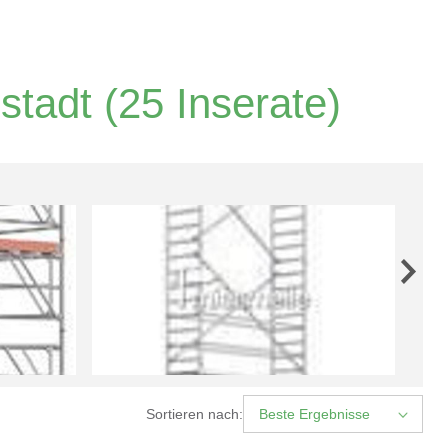
stadt
(25 Inserate)
Sortieren nach:
Beste Ergebnisse