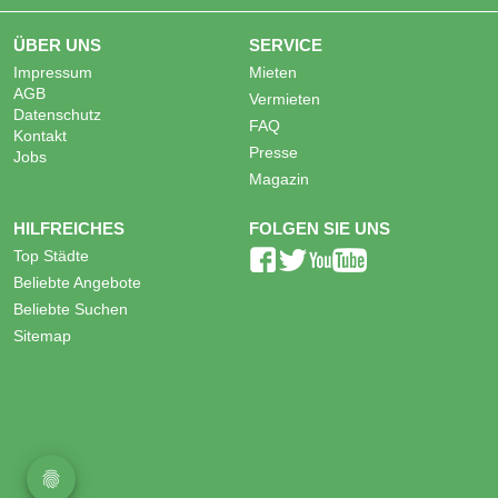
ÜBER UNS
SERVICE
Impressum
Mieten
AGB
Vermieten
Datenschutz
FAQ
Kontakt
Presse
Jobs
Magazin
HILFREICHES
FOLGEN SIE UNS
Top Städte
Beliebte Angebote
Beliebte Suchen
Sitemap