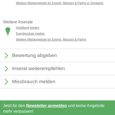
Weitere Mietangebote für Events, Messen & Partys in Schwerin
Weitere Inserate
Hüpfburg mieten
Eventmodule mieten
Weitere Mietangebote für Events, Messen & Partys
Bewertung abgeben
Inserat weiterempfehlen
Missbrauch melden
Jetzt für den
Newsletter anmelden
und keine Angebote
mehr verpassen!