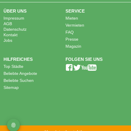
ÜBER UNS
SERVICE
Impressum
Mieten
AGB
Vermieten
Datenschutz
FAQ
Kontakt
Presse
Jobs
Magazin
HILFREICHES
FOLGEN SIE UNS
Top Städte
Beliebte Angebote
Beliebte Suchen
Sitemap