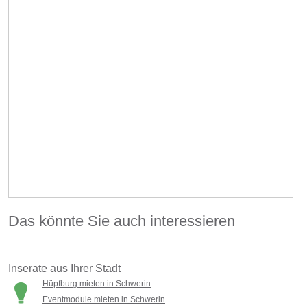
Das könnte Sie auch interessieren
Inserate aus Ihrer Stadt
Hüpfburg mieten in Schwerin
Eventmodule mieten in Schwerin