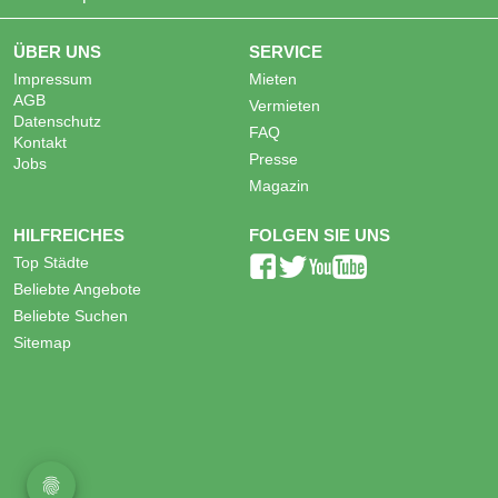
ÜBER UNS
SERVICE
Impressum
Mieten
AGB
Vermieten
Datenschutz
FAQ
Kontakt
Presse
Jobs
Magazin
HILFREICHES
FOLGEN SIE UNS
Top Städte
Beliebte Angebote
Beliebte Suchen
Sitemap