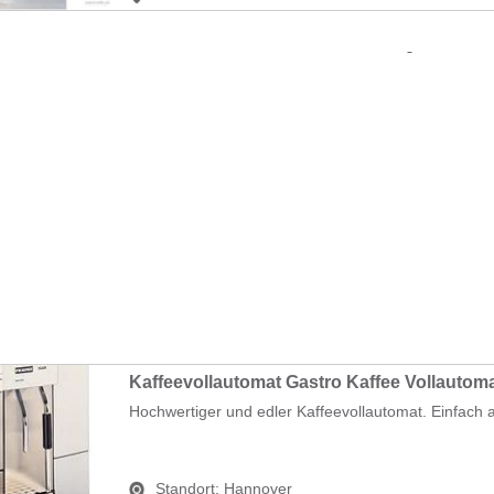
Kaffeevollautomat Gastro Kaffee Vollautoma
Hochwertiger und edler Kaffeevollautomat. Einfach a
Standort:
Hannover