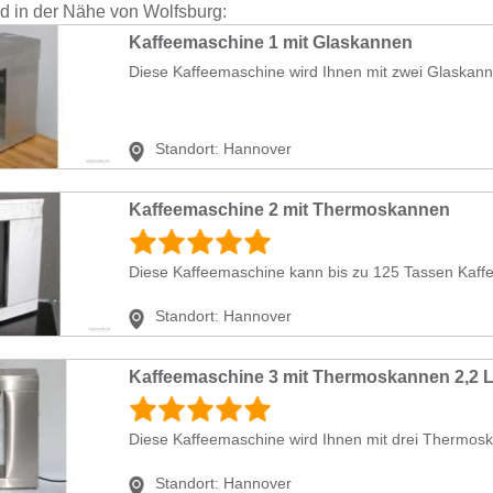
nd in der Nähe von Wolfsburg:
Kaffeemaschine 1 mit Glaskannen
Diese Kaffeemaschine wird Ihnen mit zwei Glaskannen
Standort:
Hannover
Kaffeemaschine 2 mit Thermoskannen
Diese Kaffeemaschine kann bis zu 125 Tassen Kaffee
Standort:
Hannover
Kaffeemaschine 3 mit Thermoskannen 2,2 
Diese Kaffeemaschine wird Ihnen mit drei Thermoskan
Standort:
Hannover