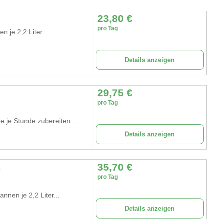
23,80
€
pro Tag
 je 2,2 Liter...
Details anzeigen
29,75
€
pro Tag
 je Stunde zubereiten....
Details anzeigen
35,70
€
L
pro Tag
nen je 2,2 Liter...
Details anzeigen