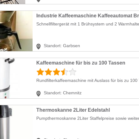
Schnellfiltergerät mit 1 Brühsystem und 2 Warmhaltepl
Standort:
Garbsen
Kaffeemaschine für bis zu 100 Tassen
Rundfilterkaffeemaschine mit Auslass für bis zu 100 
Standort:
Chemnitz
Thermoskanne 2Liter Edelstahl
Pumpthermoskanne 2Liter Staffelpreise sowie weiter