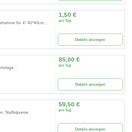
1,50
€
pro Tag
fnahme für 4* 40*40cm...
Details anzeigen
85,00
€
pro Tag
tstage,...
Details anzeigen
59,50
€
pro Tag
Staffelpreise...
Details anzeigen