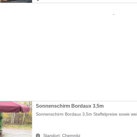
Sonnenschirm Bordaux 3,5m
Sonnenschirm Bordaux 3,5m Staffelpreise sowie weit
Standort:
Chemnitz