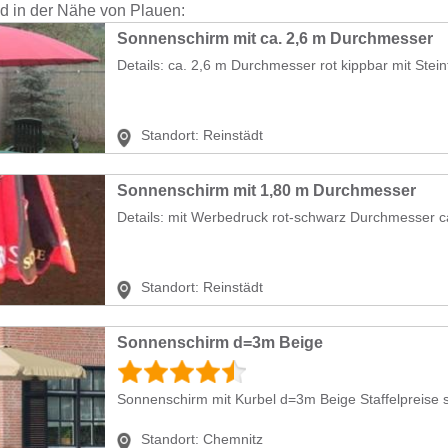
nd in der Nähe von Plauen:
Sonnenschirm mit ca. 2,6 m Durchmesser
Details: ca. 2,6 m Durchmesser rot kippbar mit Stein
Standort:
Reinstädt
Sonnenschirm mit 1,80 m Durchmesser
Details: mit Werbedruck rot-schwarz Durchmesser c
Standort:
Reinstädt
Sonnenschirm d=3m Beige
Sonnenschirm mit Kurbel d=3m Beige Staffelpreise s
Standort:
Chemnitz