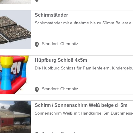
Schirmständer
Schirmständer mit aufnahme bis zu 50mm Ballast au
Standort:
Chemnitz
Hüpfburg Schloß 4x5m
Die Hüpfburg Schloss für Familienfeiern, Kindergebur
Standort:
Chemnitz
Schirm / Sonnenschirm Weiß beige d=5m
Sonnenschirm Weiß mit Handkurbel 5m Durchmesser. 