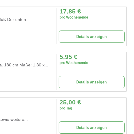
17,85
€
pro Wochenende
fuß Der unten...
Details anzeigen
5,95
€
pro Wochenende
a. 180 cm Maße: 1,30 x...
Details anzeigen
25,00
€
pro Tag
owie weitere...
Details anzeigen