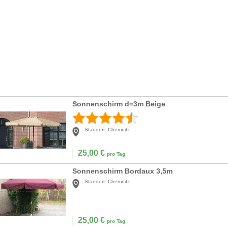
Sonnenschirm d=3m Beige
Standort:
Chemnitz
25,00
€
pro Tag
Sonnenschirm Bordaux 3,5m
Standort:
Chemnitz
25,00
€
pro Tag