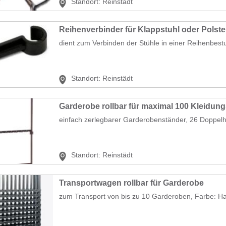
Standort:
Reinstädt
Reihenverbinder für Klappstuhl oder Polste
dient zum Verbinden der Stühle in einer Reihenbest
Standort:
Reinstädt
Garderobe rollbar für maximal 100 Kleidun
einfach zerlegbarer Garderobenständer, 26 Doppelh
Standort:
Reinstädt
Transportwagen rollbar für Garderobe
zum Transport von bis zu 10 Garderoben, Farbe: Ha