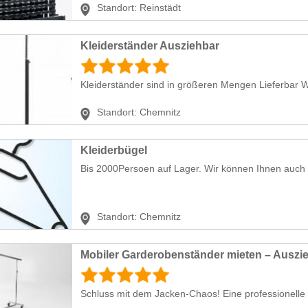
Standort:
Reinstädt
Kleiderständer Ausziehbar
Kleiderständer sind in größeren Mengen Lieferbar W
Standort:
Chemnitz
Kleiderbügel
Bis 2000Persoen auf Lager. Wir können Ihnen auch
Standort:
Chemnitz
Schluss mit dem Jacken-Chaos! Eine professionelle 