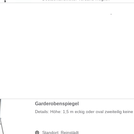
Garderobenspiegel
Details: Höhe: 1,5 m eckig oder oval zweiteilig keine s
Standort:
Reinstädt