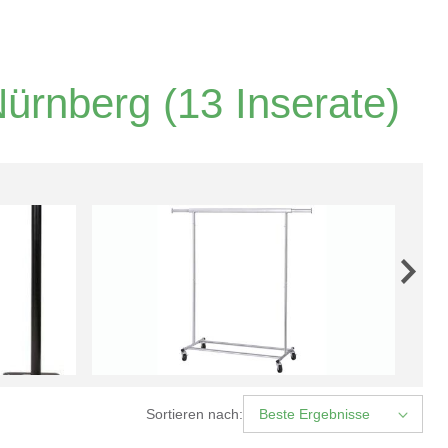
Nürnberg
(13 Inserate)
Sortieren nach:
Beste Ergebnisse