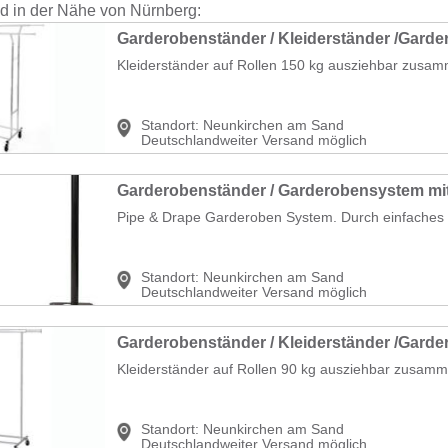
nd in der Nähe von Nürnberg:
Kleiderständer auf Rollen 150 kg ausziehbar zusam
Standort:
Neunkirchen am Sand
Deutschlandweiter Versand möglich
Pipe & Drape Garderoben System. Durch einfaches h
Standort:
Neunkirchen am Sand
Deutschlandweiter Versand möglich
Kleiderständer auf Rollen 90 kg ausziehbar zusamm
Standort:
Neunkirchen am Sand
Deutschlandweiter Versand möglich