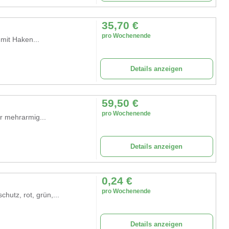
35,70
€
pro Wochenende
 mit Haken...
Details anzeigen
59,50
€
pro Wochenende
ar mehrarmig...
Details anzeigen
0,24
€
pro Wochenende
chutz, rot, grün,...
Details anzeigen