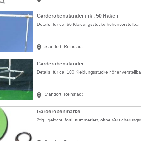
Garderobenständer inkl. 50 Haken
Details: für ca. 50 Kleidungsstücke höhenverstellbar
Standort:
Reinstädt
Garderobenständer
Details: für ca. 100 Kleidungsstücke höhenverstellb
Standort:
Reinstädt
Garderobenmarke
2tlg., gelocht, fortl. nummeriert, ohne Versicherungss