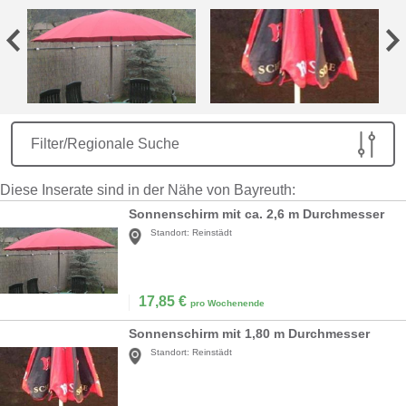
Filter/Regionale Suche
Diese Inserate sind in der Nähe von Bayreuth:
Sonnenschirm mit ca. 2,6 m Durchmesser
Standort:
Reinstädt
17,85
€
pro Wochenende
Sonnenschirm mit 1,80 m Durchmesser
Standort:
Reinstädt