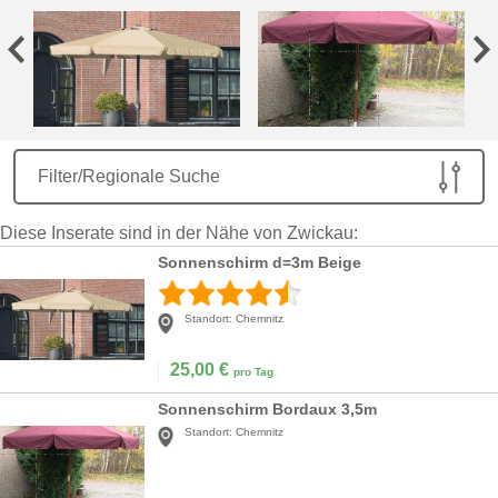
Filter/Regionale Suche
Diese Inserate sind in der Nähe von Zwickau:
Sonnenschirm d=3m Beige
Standort:
Chemnitz
25,00
€
pro Tag
Sonnenschirm Bordaux 3,5m
Standort:
Chemnitz