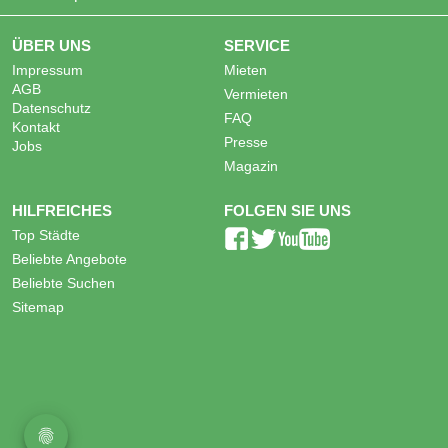
ÜBER UNS
SERVICE
Impressum
Mieten
AGB
Vermieten
Datenschutz
FAQ
Kontakt
Presse
Jobs
Magazin
HILFREICHES
FOLGEN SIE UNS
Top Städte
Beliebte Angebote
Beliebte Suchen
Sitemap