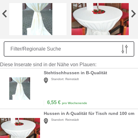
Filter/Regionale Suche
Diese Inserate sind in der Nähe von Plauen:
Stehtischhussen in B-Qualität
Standort:
Reinstädt
6,55
€
pro Wochenende
Hussen in A-Qualität für Tisch rund 100 cm
Standort:
Reinstädt