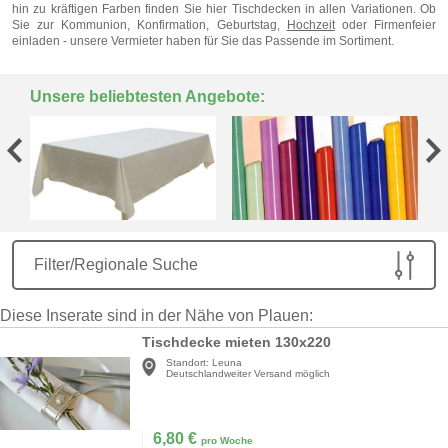
hin zu kräftigen Farben finden Sie hier Tischdecken in allen Variationen. Ob
Sie zur Kommunion, Konfirmation, Geburtstag,
Hochzeit
oder Firmenfeier
einladen - unsere Vermieter haben für Sie das Passende im Sortiment.
Unsere beliebtesten Angebote:
Filter/Regionale Suche
Diese Inserate sind in der Nähe von Plauen:
Tischdecke mieten 130x220
Standort:
Leuna
Deutschlandweiter Versand möglich
6,80
€
pro Woche