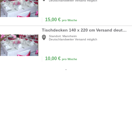
Deutschlandweiter Versand möglich
15,00
€
pro Woche
Tischdecken 140 x 220 cm Versand deutschlandweit
Standort:
Mannheim
Deutschlandweiter Versand möglich
10,00
€
pro Woche