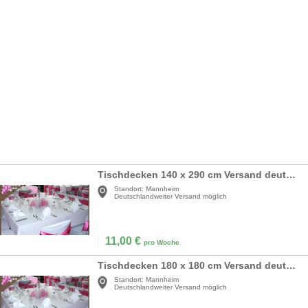
Tischdecken 140 x 290 cm Versand deutschlandweit
Standort:
Mannheim
Deutschlandweiter Versand möglich
11,00
€
pro Woche
Tischdecken 180 x 180 cm Versand deutschlandweit
Standort:
Mannheim
Deutschlandweiter Versand möglich