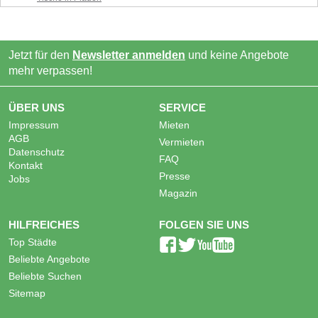
Jetzt für den
Newsletter anmelden
und keine Angebote
mehr verpassen!
ÜBER UNS
SERVICE
Impressum
Mieten
AGB
Vermieten
Datenschutz
FAQ
Kontakt
Presse
Jobs
Magazin
HILFREICHES
FOLGEN SIE UNS
Top Städte
Beliebte Angebote
Beliebte Suchen
Sitemap