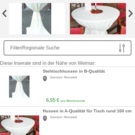
Filter/Regionale Suche
Diese Inserate sind in der Nähe von Weimar:
Stehtischhussen in B-Qualität
Standort:
Reinstädt
6,55
€
pro Wochenende
Hussen in A-Qualität für Tisch rund 100 cm
Standort:
Reinstädt