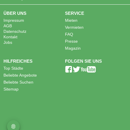
ÜBER UNS
SERVICE
Impressum
Mieten
AGB
Vermieten
Datenschutz
FAQ
Kontakt
Presse
Jobs
Magazin
HILFREICHES
FOLGEN SIE UNS
Top Städte
Beliebte Angebote
Beliebte Suchen
Sitemap