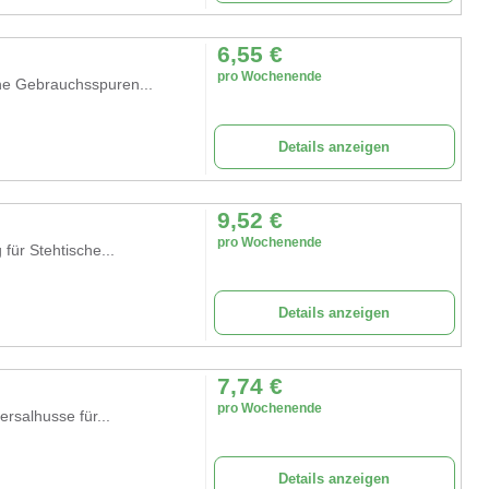
6,55
€
pro Wochenende
eine Gebrauchsspuren...
Details anzeigen
9,52
€
pro Wochenende
 für Stehtische...
Details anzeigen
7,74
€
pro Wochenende
ersalhusse für...
Details anzeigen