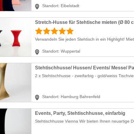
Standort:
Eibelstadt
Verwandeln Sie jeden Stehtisch in ein Highlight! Mie
Standort:
Wuppertal
2 x Stehtischhusse - zweifarbig - gold/weiss Tischvielf
Standort:
Hamburg Bahrenfeld
Events, Party, Stehtischhusse, einfarbig
Stehtischhusse Vienna Wir bieten Ihnen neuartige D