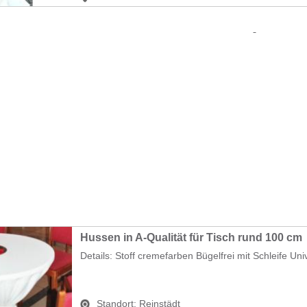
Hussen in A-Qualität für Tisch rund 100 cm
Details: Stoff cremefarben Bügelfrei mit Schleife Univ
Standort:
Reinstädt