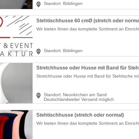
Standort:
Böblingen
Stehtischhusse 60 cmØ (stretch oder norma
Wir bieten Ihnen das komplette Sortiment an Einrich
Standort:
Böblingen
Stretchhusse oder Husse mit Band für Stehtische mi
Standort:
Neunkirchen am Sand
Deutschlandweiter Versand möglich
Stehtischhusse (stretch oder normal)
Wir bieten Ihnen das komplette Sortiment an Einrich