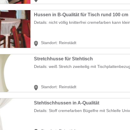
Hussen in B-Qualität für Tisch rund 100 cm
Details: nicht völlig knitterfrei cremefarben kann kl
Standort:
Reinstädt
Stretchhusse für Stehtisch
Details: weiß Stretch zweiteilig mit Tischplattenbezug
Standort:
Reinstädt
Stehtischhussen in A-Qualität
Details: Stoff cremefarben Bügelfre mit Schleife Univ