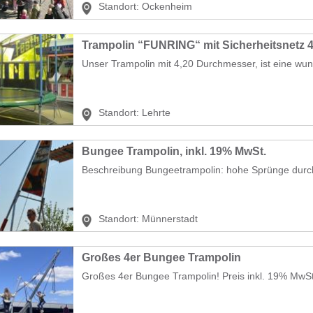
Standort:
Ockenheim
Trampolin “FUNRING“ mit Sicherheitsnetz 4
Unser Trampolin mit 4,20 Durchmesser, ist eine wu
Standort:
Lehrte
Bungee Trampolin, inkl. 19% MwSt.
Beschreibung Bungeetrampolin: hohe Sprünge durch
Standort:
Münnerstadt
Großes 4er Bungee Trampolin
Großes 4er Bungee Trampolin! Preis inkl. 19% MwSt.