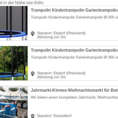
nd in der Nähe von Köln:
Trampolin Kindertrampolin Gartentrampolin Ø 305 
Standort:
Elsdorf (Rheinland)
Abholung vor Ort
Trampolin Kindertrampolin Gartentrampolin Ø 366 
Standort:
Elsdorf (Rheinland)
Abholung vor Ort
Jahrmarkt-Kirmes-Weihnachtsmarkt für Bet
Wir bieten einen kompletten Jahrmarkt, Weihnachtsm
Standort:
Düsseldorf