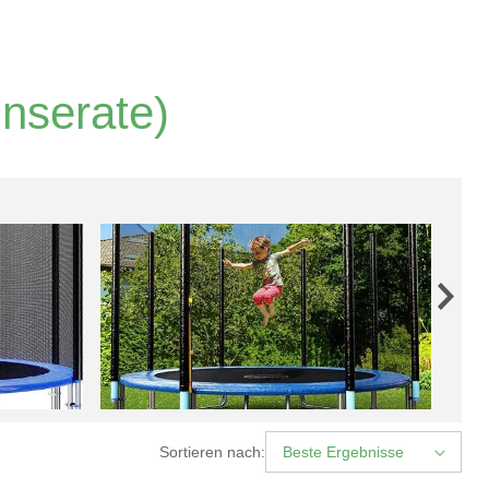
Inserate)
Sortieren nach:
Beste Ergebnisse