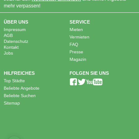
mehr verpassen!
ÜBER UNS
SERVICE
Impressum
Mieten
AGB
Vermieten
Datenschutz
FAQ
Kontakt
Presse
Jobs
Magazin
HILFREICHES
FOLGEN SIE UNS
Top Städte
Beliebte Angebote
Beliebte Suchen
Sitemap