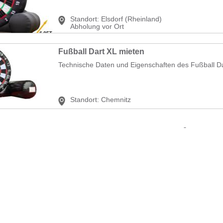
Standort:
Elsdorf (Rheinland)
Abholung vor Ort
Fußball Dart XL mieten
Technische Daten und Eigenschaften des Fußball D
Standort:
Chemnitz