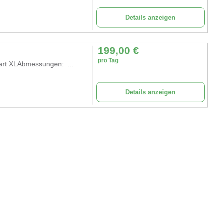
Details anzeigen
199,00
€
pro Tag
art XLAbmessungen: ...
Details anzeigen