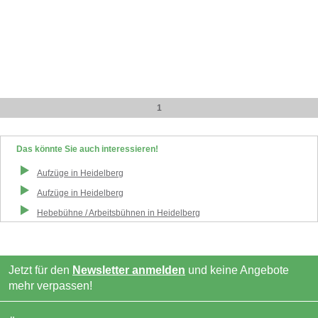
1
Das könnte Sie auch interessieren!
Aufzüge
in
Heidelberg
Aufzüge
in
Heidelberg
Hebebühne / Arbeitsbühnen
in
Heidelberg
Jetzt für den
Newsletter anmelden
und keine Angebote
mehr verpassen!