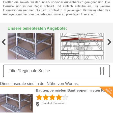
Größen die sowohl für den Innen- und/oder Außenbereich geeignet sind. Die
Gerüste sind in der Regel schnell und einfach aufzubauen. Für weitere
Informationen nehmen Sie jetzt Kontakt zum jeweiligen Vermieter über das
Anfragenformular oder die Telefonnummer im jeweiligen Inserat auf.
Unsere beliebtesten Angebote:
Filter/Regionale Suche
Diese Inserate sind in der Nähe von Worms:
Bautreppe mieten Bautreppen mieten Rohnautreppe mieten
Standort:
Darmstadt