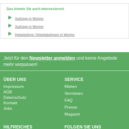
Das könnte Sie auch interessieren!
Aufzüge
in
Worms
Aufzüge
in
Worms
Hebebühne / Arbeitsbühnen
in
Worms
Jetzt für den
Newsletter anmelden
und keine Angebote
mehr verpassen!
ÜBER UNS
SERVICE
Impressum
Mieten
AGB
Vermieten
Datenschutz
FAQ
Kontakt
Presse
Jobs
Magazin
HILFREICHES
FOLGEN SIE UNS