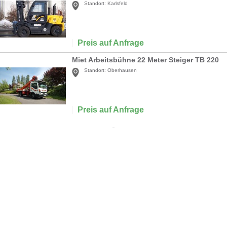
Standort:
Karlsfeld
Preis auf Anfrage
Miet Arbeitsbühne 22 Meter Steiger TB 220
Standort:
Oberhausen
Preis auf Anfrage