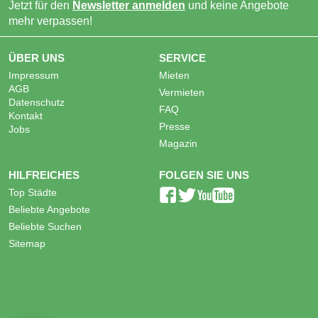
Jetzt für den
Newsletter anmelden
und keine Angebote
mehr verpassen!
ÜBER UNS
SERVICE
Impressum
Mieten
AGB
Vermieten
Datenschutz
FAQ
Kontakt
Presse
Jobs
Magazin
HILFREICHES
FOLGEN SIE UNS
Top Städte
Beliebte Angebote
Beliebte Suchen
Sitemap