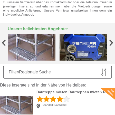
zu unseren Vermietern über das Kontaktformular oder die Telefonnummer im
jeweiligen Inserat auf und erfahren mehr über die Mietbedingungen sowie
eine mögliche Anlieferung. Unsere Vermieter unterbreiten Ihnen gern ein
individuelles Angebot.
Unsere beliebtesten Angebote:
Filter/Regionale Suche
Diese Inserate sind in der Nähe von Heidelberg:
Bautreppe mieten Bautreppen mieten Rohnautreppe mieten
Standort:
Darmstadt