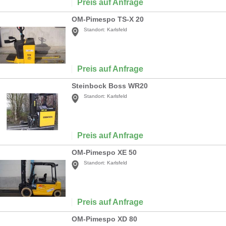
Preis auf Anfrage
OM-Pimespo TS-X 20
Standort:
Karlsfeld
Preis auf Anfrage
Steinbock Boss WR20
Standort:
Karlsfeld
Preis auf Anfrage
OM-Pimespo XE 50
Standort:
Karlsfeld
Preis auf Anfrage
OM-Pimespo XD 80