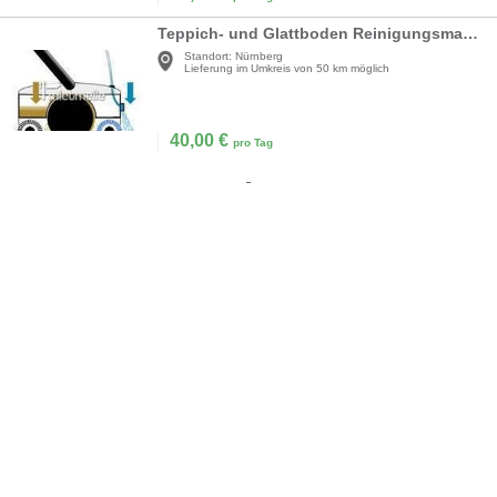
Teppich- und Glattboden Reinigungsmaschine LUX
Standort:
Nürnberg
Lieferung im Umkreis von 50 km möglich
40,00
€
pro Tag