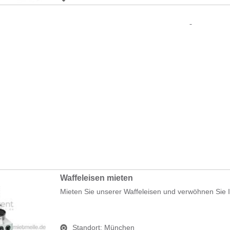
Waffeleisen mieten
Mieten Sie unserer Waffeleisen und verwöhnen Sie Ih
Standort:
München