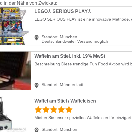
nd in der Nähe von Zwickau:
LEGO® SERIOUS PLAY®
Standort:
München
Deutschlandweiter Versand möglich
Waffeln am Stiel, inkl. 19% MwSt
Beschreibung Diese trendige Fun Food Aktion wird b
Standort:
Münnerstadt
Waffel am Stiel / Waffeleisen
Mieten Sie unser spezielles Waffeleisen für einzigart
Standort:
München