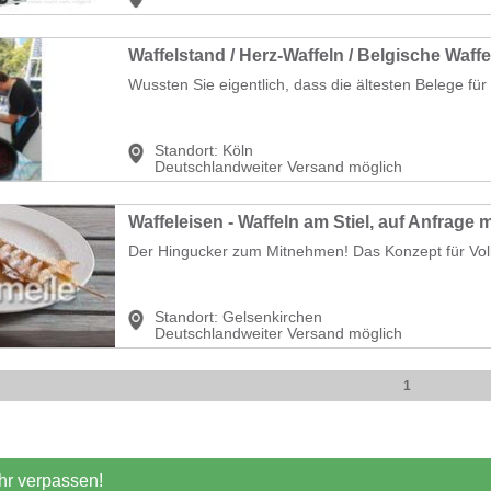
Waffelstand / Herz-Waffeln / Belgische Waffe
Wussten Sie eigentlich, dass die ältesten Belege für 
Standort:
Köln
Deutschlandweiter Versand möglich
Waffeleisen - Waffeln am Stiel, auf Anfrage m
Der Hingucker zum Mitnehmen! Das Konzept für Volks
Standort:
Gelsenkirchen
Deutschlandweiter Versand möglich
1
r verpassen!