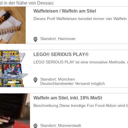
nd in der Nähe von Dessau:
Waffeleisen / Waffeln am Stiel
Dieses Profi Waffeleisen bereitet immer vier Waffeln 
Standort:
Hannover
LEGO® SERIOUS PLAY®
Standort:
München
Deutschlandweiter Versand möglich
Waffeln am Stiel, inkl. 19% MwSt
Beschreibung Diese trendige Fun Food Aktion wird b
Standort:
Münnerstadt