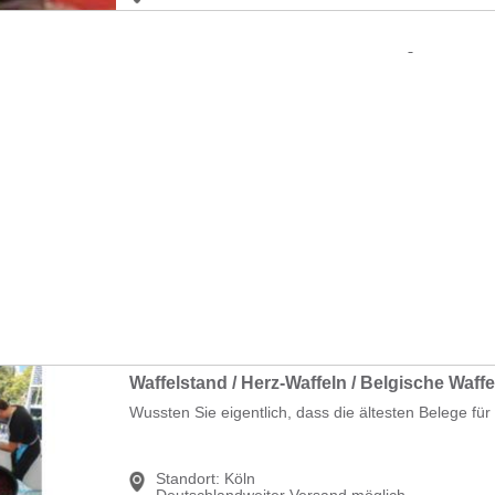
Waffelstand / Herz-Waffeln / Belgische Waffe
Wussten Sie eigentlich, dass die ältesten Belege für 
Standort:
Köln
Deutschlandweiter Versand möglich