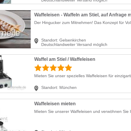
Waffeleisen - Waffeln am Stiel, auf Anfrage m
Der Hingucker zum Mitnehmen! Das Konzept für Volks
Standort:
Gelsenkirchen
Deutschlandweiter Versand möglich
Waffel am Stiel / Waffeleisen
Mieten Sie unser spezielles Waffeleisen für einzigart
Standort:
München
Waffeleisen mieten
Mieten Sie unserer Waffeleisen und verwöhnen Sie Ih