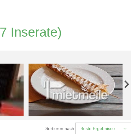
7 Inserate)
Sortieren nach:
Beste Ergebnisse